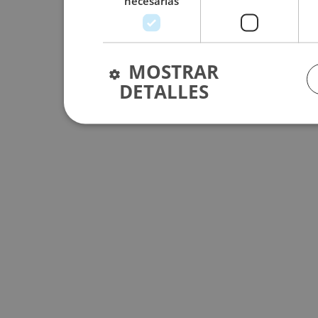
necesarias
MOSTRAR
DETALLES