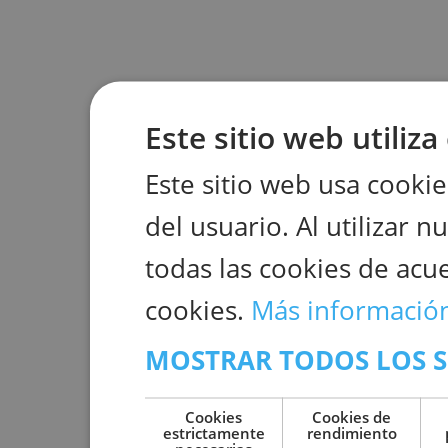
Este sitio web utiliza
Este sitio web usa cooki
del usuario. Al utilizar n
todas las cookies de acu
cookies.
Más informació
MOSTRAR TODOS LOS 
Cookies
Cookies de
estrictamente
rendimiento