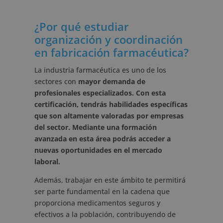
¿Por qué estudiar
organización y coordinación
en fabricación farmacéutica?
La industria farmacéutica es uno de los
sectores con
mayor demanda
de
profesionales especializados. Con esta
certificación, tendrás habilidades específicas
que son altamente valoradas por empresas
del sector. Mediante una formación
avanzada en esta área podrás acceder a
nuevas oportunidades en el mercado
laboral.
Además, trabajar en este ámbito te permitirá
ser parte fundamental en la cadena que
proporciona medicamentos seguros y
efectivos a la población, contribuyendo de