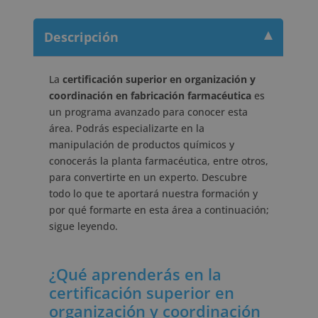
Descripción
La
certificación superior en organización y
coordinación en fabricación farmacéutica
es
un programa avanzado para conocer esta
área. Podrás especializarte en la
manipulación de productos químicos y
conocerás la planta farmacéutica, entre otros,
para convertirte en un experto. Descubre
todo lo que te aportará nuestra formación y
por qué formarte en esta área a continuación;
sigue leyendo.
¿Qué aprenderás en la
certificación superior en
organización y coordinación