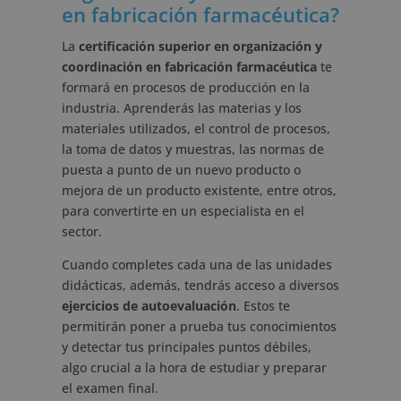
en fabricación farmacéutica?
La
certificación superior en organización y
coordinación en fabricación farmacéutica
te
formará en procesos de producción en la
industria. Aprenderás las materias y los
materiales utilizados, el control de procesos,
la toma de datos y muestras, las normas de
puesta a punto de un nuevo producto o
mejora de un producto existente, entre otros,
para convertirte en un especialista en el
sector.
Cuando completes cada una de las unidades
didácticas, además, tendrás acceso a diversos
ejercicios de autoevaluación
. Estos te
permitirán poner a prueba tus conocimientos
y detectar tus principales puntos débiles,
algo crucial a la hora de estudiar y preparar
el examen final.