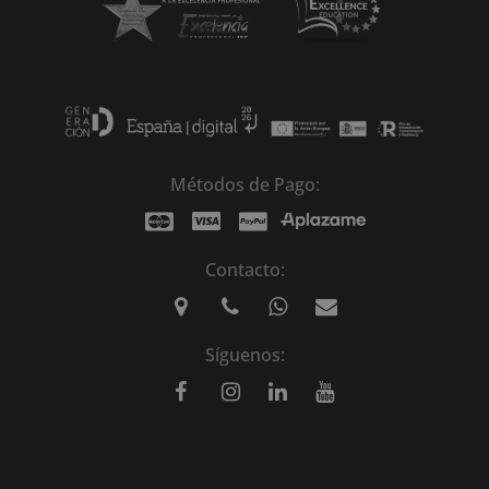
Métodos de Pago:
Contacto:
Síguenos: