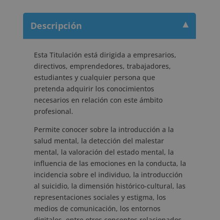
Notario
Europeo
Descripción
-
cantidad
Esta Titulación está dirigida a empresarios,
directivos, emprendedores, trabajadores,
estudiantes y cualquier persona que
pretenda adquirir los conocimientos
necesarios en relación con este ámbito
profesional.
Permite conocer sobre la introducción a la
salud mental, la detección del malestar
mental, la valoración del estado mental, la
influencia de las emociones en la conducta, la
incidencia sobre el individuo, la introducción
al suicidio, la dimensión histórico-cultural, las
representaciones sociales y estigma, los
medios de comunicación, los entornos
digitales, entre otros conceptos relacionados.