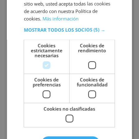
sitio web, usted acepta todas las cookies
Valoraciones (0)
de acuerdo con nuestra Política de
cookies.
Más información
MOSTRAR TODOS LOS SOCIOS
(5) →
Otras titulaciones
Cookies
Cookies de
estrictamente
rendimiento
necesarias
Cookies de
Cookies de
preferencias
funcionalidad
Cookies no clasificadas