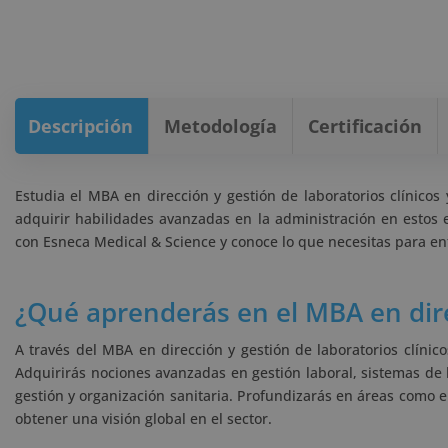
Descripción
Metodología
Certificación
Estudia el MBA en dirección y gestión de laboratorios clínicos 
adquirir habilidades avanzadas en la administración en estos es
con Esneca Medical & Science y conoce lo que necesitas para en
¿Qué aprenderás en el MBA en direc
A través del MBA en dirección y gestión de laboratorios clíni
Adquirirás nociones avanzadas en gestión laboral, sistemas de l
gestión y organización sanitaria. Profundizarás en áreas como el
obtener una visión global en el sector.