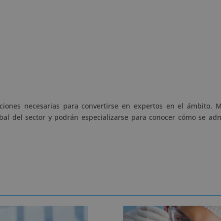
ociones necesarias para convertirse en expertos en el ámbito. M
bal del sector y podrán especializarse para conocer cómo se ad