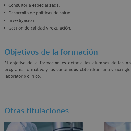
Consultoría especializada.
Desarrollo de políticas de salud.
Investigación.
Gestión de calidad y regulación.
Objetivos de la formación
El objetivo de la formación es dotar a los alumnos de las n
programa formativo y los contenidos obtendrán una visión glo
laboratorio clínico.
Otras titulaciones