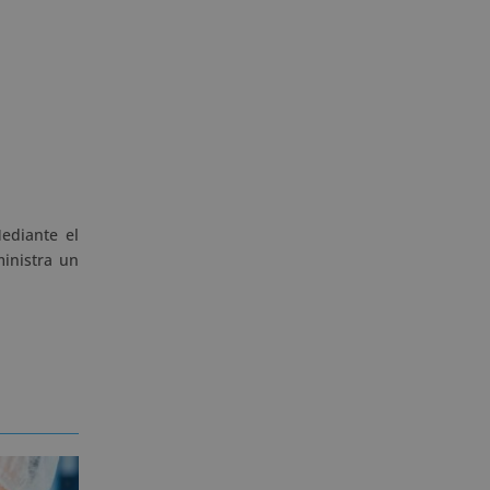
ediante el
ministra un