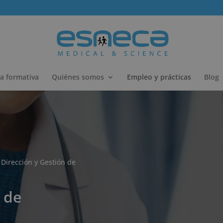
a formativa
Quiénes somos
Empleo y prácticas
Blog
Dirección y Gestión de
 de