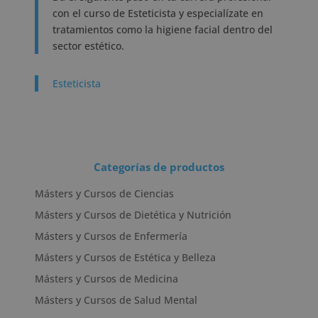
con el curso de Esteticista y especialízate en
tratamientos como la higiene facial dentro del
sector estético.
Esteticista
Categorías de productos
Másters y Cursos de Ciencias
Másters y Cursos de Dietética y Nutrición
Másters y Cursos de Enfermería
Másters y Cursos de Estética y Belleza
Másters y Cursos de Medicina
Másters y Cursos de Salud Mental