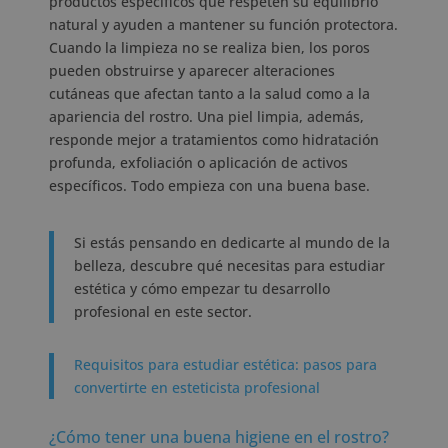
productos específicos que respeten su equilibrio
natural y ayuden a mantener su función protectora.
Cuando la limpieza no se realiza bien, los poros
pueden obstruirse y aparecer alteraciones
cutáneas que afectan tanto a la salud como a la
apariencia del rostro. Una piel limpia, además,
responde mejor a tratamientos como hidratación
profunda, exfoliación o aplicación de activos
específicos. Todo empieza con una buena base.
Si estás pensando en dedicarte al mundo de la
belleza, descubre qué necesitas para estudiar
estética y cómo empezar tu desarrollo
profesional en este sector.
Requisitos para estudiar estética: pasos para
convertirte en esteticista profesional
¿Cómo tener una buena higiene en el rostro?