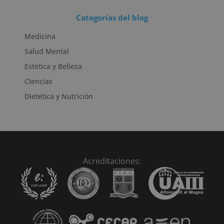
Categorías del blog
Medicina
Salud Mental
Estética y Belleza
Ciencias
Dietética y Nutrición
Acreditaciones: