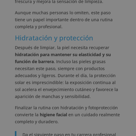
frescura y mejora la sensación de limpieza.
Aunque muchas personas lo omiten, este paso
tiene un papel importante dentro de una rutina
completa y profesional.
Hidratación y protección
Después de limpiar, la piel necesita recuperar
hidratación para mantener su elasticidad y su
función de barrera
. Incluso las pieles grasas
necesitan este paso, siempre con productos
adecuados y ligeros. Durante el día, la protección
solar es imprescindible: la exposición continua al
sol acelera el envejecimiento cutáneo y favorece la
aparición de manchas y sensibilidad.
Finalizar la rutina con hidratación y fotoprotección
convierte la
higiene facial
en un cuidado realmente
completo y duradero.
Da el siguiente paso en tu carrera profesional