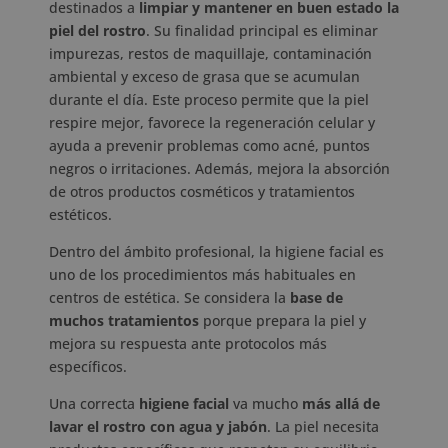
destinados a
limpiar y mantener en buen estado la
piel del rostro
. Su finalidad principal es eliminar
impurezas, restos de maquillaje, contaminación
ambiental y exceso de grasa que se acumulan
durante el día. Este proceso permite que la piel
respire mejor, favorece la regeneración celular y
ayuda a prevenir problemas como acné, puntos
negros o irritaciones. Además, mejora la absorción
de otros productos cosméticos y tratamientos
estéticos.
Dentro del ámbito profesional, la higiene facial es
uno de los procedimientos más habituales en
centros de estética. Se considera la
base de
muchos tratamientos
porque prepara la piel y
mejora su respuesta ante protocolos más
específicos.
Una correcta
higiene facial
va mucho
más allá de
lavar el rostro con agua y jabón
. La piel necesita