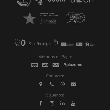
Métodos de Pago:
Contacto:
Síguenos: