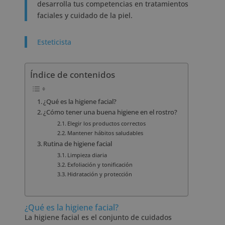
desarrolla tus competencias en tratamientos
faciales y cuidado de la piel.
Esteticista
Índice de contenidos
¿Qué es la higiene facial?
¿Cómo tener una buena higiene en el rostro?
Elegir los productos correctos
Mantener hábitos saludables
Rutina de higiene facial
Limpieza diaria
Exfoliación y tonificación
Hidratación y protección
¿Qué es la higiene facial?
La higiene facial es el conjunto de cuidados