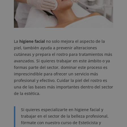
La
higiene facial
no solo mejora el aspecto de la
piel, también ayuda a prevenir alteraciones
cutáneas y prepara el rostro para tratamientos más
avanzados. Si quieres trabajar en este ámbito o ya
formas parte del sector, dominar este proceso es
imprescindible para ofrecer un servicio más
profesional y efectivo. Cuidar la piel del rostro es
una de las bases más importantes dentro del sector
de la estética.
Si quieres especializarte en higiene facial y
trabajar en el sector de la belleza profesional,
fórmate con nuestro curso de Esteticista y