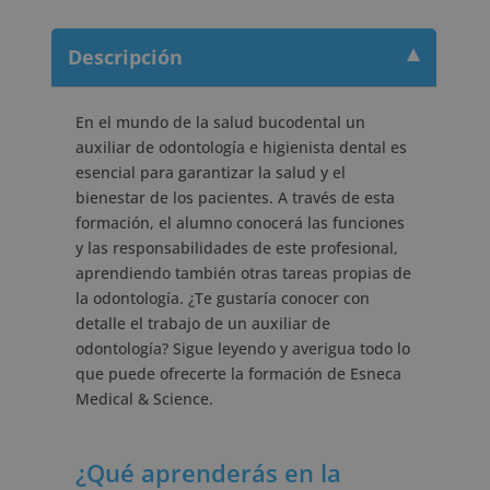
Descripción
En el mundo de la salud bucodental un
auxiliar de odontología e higienista dental es
esencial para garantizar la salud y el
bienestar de los pacientes. A través de esta
formación, el alumno conocerá las funciones
y las responsabilidades de este profesional,
aprendiendo también otras tareas propias de
la odontología. ¿Te gustaría conocer con
detalle el trabajo de un auxiliar de
odontología? Sigue leyendo y averigua todo lo
que puede ofrecerte la formación de Esneca
Medical & Science.
¿Qué aprenderás en la