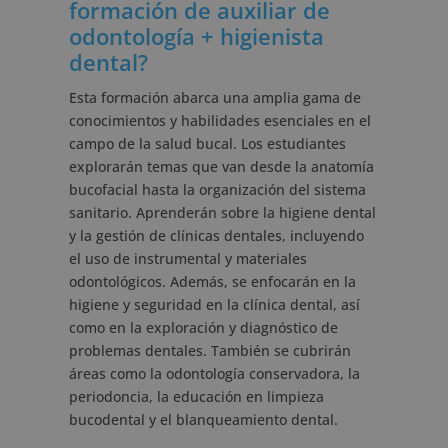
formación de auxiliar de
odontología + higienista
dental?
Esta formación abarca una amplia gama de
conocimientos y habilidades esenciales en el
campo de la salud bucal. Los estudiantes
explorarán temas que van desde la anatomía
bucofacial hasta la organización del sistema
sanitario. Aprenderán sobre la higiene dental
y la gestión de clínicas dentales, incluyendo
el uso de instrumental y materiales
odontológicos. Además, se enfocarán en la
higiene y seguridad en la clínica dental, así
como en la exploración y diagnóstico de
problemas dentales. También se cubrirán
áreas como la odontología conservadora, la
periodoncia, la educación en limpieza
bucodental y el blanqueamiento dental.