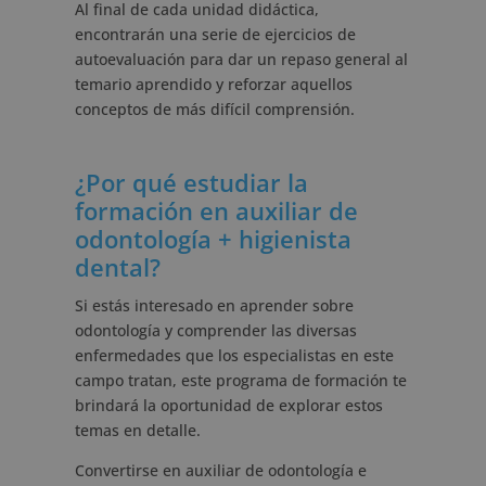
Al final de cada unidad didáctica,
encontrarán una serie de ejercicios de
autoevaluación para dar un repaso general al
temario aprendido y reforzar aquellos
conceptos de más difícil comprensión.
¿Por qué estudiar la
formación en auxiliar de
odontología + higienista
dental?
Si estás interesado en aprender sobre
odontología y comprender las diversas
enfermedades que los especialistas en este
campo tratan, este programa de formación te
brindará la oportunidad de explorar estos
temas en detalle.
Convertirse en auxiliar de odontología e