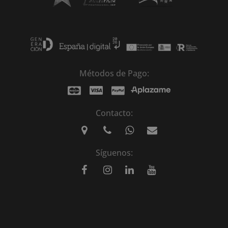
Métodos de Pago:
Contacto:
Síguenos: