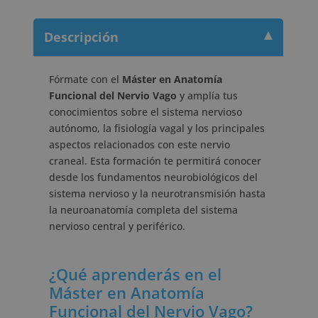
Descripción
Fórmate con el
Máster en Anatomía
Funcional del Nervio Vago
y amplía tus
conocimientos sobre el sistema nervioso
autónomo, la fisiología vagal y los principales
aspectos relacionados con este nervio
craneal. Esta formación te permitirá conocer
desde los fundamentos neurobiológicos del
sistema nervioso y la neurotransmisión hasta
la neuroanatomía completa del sistema
nervioso central y periférico.
¿Qué aprenderás en el
Máster en Anatomía
Funcional del Nervio Vago?