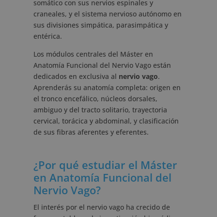
somático con sus nervios espinales y
craneales, y el sistema nervioso autónomo en
sus divisiones simpática, parasimpática y
entérica.
Los módulos centrales del Máster en
Anatomía Funcional del Nervio Vago están
dedicados en exclusiva al
nervio vago
.
Aprenderás su anatomía completa: origen en
el tronco encefálico, núcleos dorsales,
ambiguo y del tracto solitario, trayectoria
cervical, torácica y abdominal, y clasificación
de sus fibras aferentes y eferentes.
¿Por qué estudiar el Máster
en Anatomía Funcional del
Nervio Vago?
El interés por el nervio vago ha crecido de